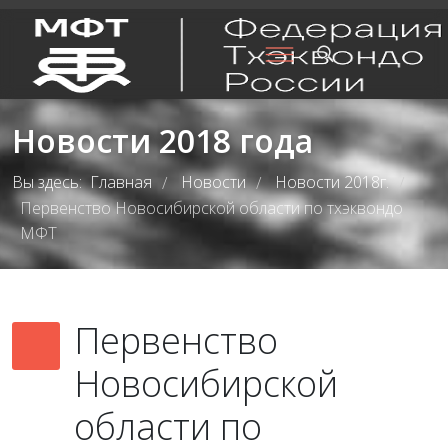
Новости 2018 года
Вы здесь:
Главная
Новости
Новости 2018г.
/
/
/
Первенство Новосибирской области по тхэквондо
МФТ
Первенство
Новосибирской
области по