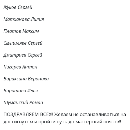
Жуков Сергей
Матханова Лилия
Платов Максим
Смышляев Сергей
Дмитриев Сергей
Чигорев Антон
Вараксина Вероника
Воротнев Илья
Шуманский Роман
ПОЗДРАВЛЯЕМ ВСЕХ!! Желаем не останавливаться на
достигнутом и пройти путь до мастерский поясов!!