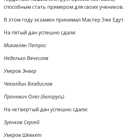
способным стать примером для своих учеников.
В этом году экзамен принимал Мастер Эже Едут.
На пятый дан успешно сдали:
Микаелян Петрос
Неделько Вячеслав
Умеров Энвер
Чекалдин Владислав
Проневич Олег (Белорусь)
На четвертый дан успешно сдали:
Зуенков Сергей
Умеров Шевкет