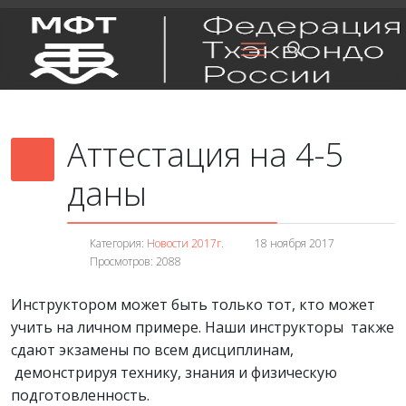
Аттестация на 4-5
даны
Категория:
Новости 2017г.
18 ноября 2017
Просмотров: 2088
Инструктором может быть только тот, кто может
учить на личном примере. Наши инструкторы также
сдают экзамены по всем дисциплинам,
демонстрируя технику, знания и физическую
подготовленность.