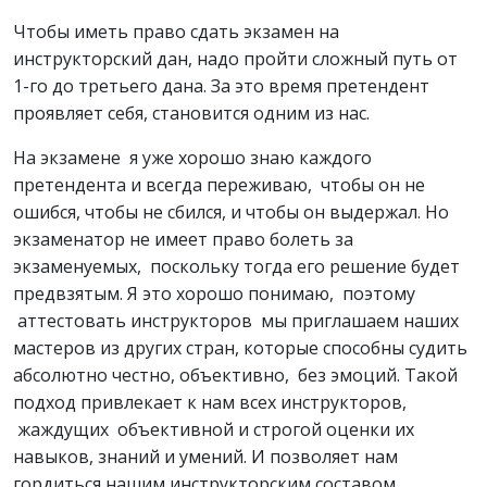
Чтобы иметь право сдать экзамен на
инструкторский дан, надо пройти сложный путь от
1-го до третьего дана. За это время претендент
проявляет себя, становится одним из нас.
На экзамене я уже хорошо знаю каждого
претендента и всегда переживаю, чтобы он не
ошибся, чтобы не сбился, и чтобы он выдержал. Но
экзаменатор не имеет право болеть за
экзаменуемых, поскольку тогда его решение будет
предвзятым. Я это хорошо понимаю, поэтому
аттестовать инструкторов мы приглашаем наших
мастеров из других стран, которые способны судить
абсолютно честно, объективно, без эмоций. Такой
подход привлекает к нам всех инструкторов,
жаждущих объективной и строгой оценки их
навыков, знаний и умений. И позволяет нам
гордиться нашим инструкторским составом,