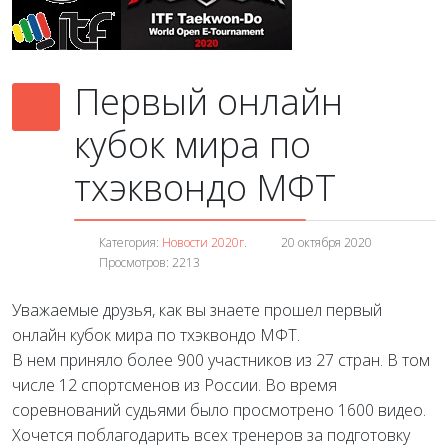
Первый онлайн
кубок мира по
тхэквондо МФТ
Категория:
Новости 2020г.
20 октября 2020
Просмотров: 2213
Уважаемые друзья, как вы знаете прошел первый
онлайн кубок мира по тхэквондо МФТ.
В нем приняло более 900 участников из 27 стран. В том
числе 12 спортсменов из России. Во время
соревнований судьями было просмотрено 1600 видео.
Хочется поблагодарить всех тренеров за подготовку