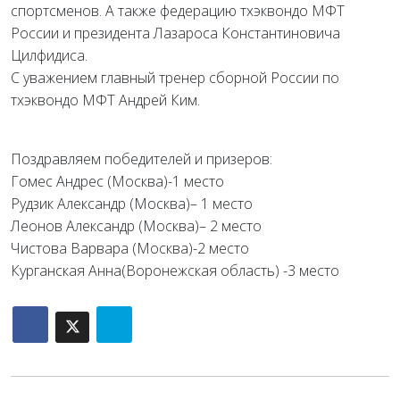
спортсменов. А также федерацию тхэквондо МФТ
России и президента Лазароса Константиновича
Цилфидиса.
С уважением главный тренер сборной России по
тхэквондо МФТ Андрей Ким.
Поздравляем победителей и призеров:
Гомес Андрес (Москва)-1 место
Рудзик Александр (Москва)– 1 место
Леонов Александр (Москва)– 2 место
Чистова Варвара (Москва)-2 место
Курганская Анна(Воронежская область) -3 место