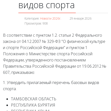
видов спорта
Категория:
Новости 2026г.
29 января 2026
Просмотров: 908
В соответствии с пунктом 1.2. статьи 2 Федерального
закона от 04.12.2007 № 329-ФЗ "О физической культуре
и спорте Российской Федерации" и пунктом 1
Положения о Министерстве спорта Российской
Федерации, утвержденного постановлением
Правительства Российской Федерации от 19.06.2012 №
607, приказываю:
1. Утвердить прилагаемый перечень базовых видов
спорта.
ТАМБОВСКАЯ ОБЛАСТЬ
РЕСПУБЛИКА БУРЯТИЯ