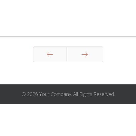
Назад
Вперед
© 2026 Your Company. All Rights Reserved.