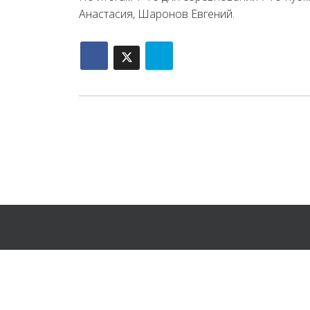
Анастасия, Шаронов Евгений.