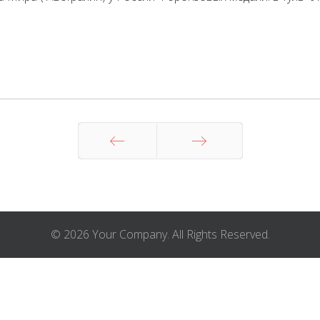
Назад
Вперед
© 2026 Your Company. All Rights Reserved.