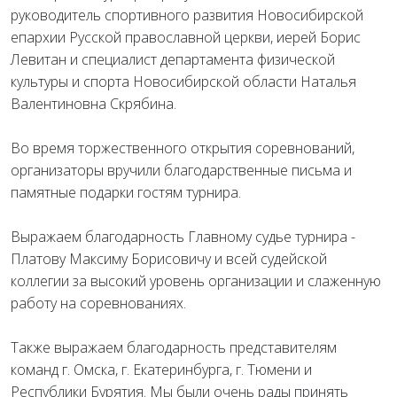
руководитель спортивного развития Новосибирской
епархии Русской православной церкви, иерей Борис
Левитан и специалист департамента физической
культуры и спорта Новосибирской области Наталья
Валентиновна Скрябина.
Во время торжественного открытия соревнований,
организаторы вручили благодарственные письма и
памятные подарки гостям турнира.
Выражаем благодарность Главному судье турнира -
Платову Максиму Борисовичу и всей судейской
коллегии за высокий уровень организации и слаженную
работу на соревнованиях.
Также выражаем благодарность представителям
команд г. Омска, г. Екатеринбурга, г. Тюмени и
Республики Бурятия. Мы были очень рады принять