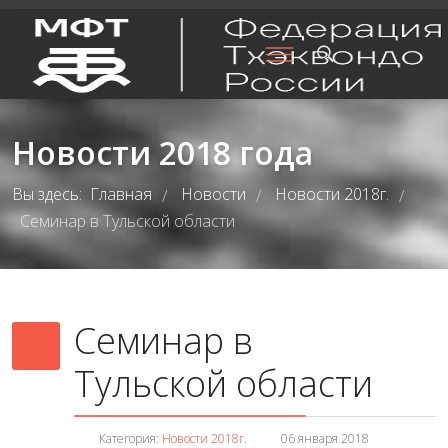
Новости 2018 года
Вы здесь:
Главная
Новости
Новости 2018г.
/
/
/
Семинар в Тульской области
Семинар в
Тульской области
Категория:
Новости 2018г.
06 января 2018