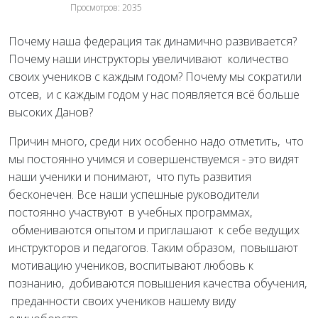
Просмотров: 2035
Почему наша федерация так динамично развивается?
Почему наши инструкторы увеличивают количество
своих учеников с каждым годом? Почему мы сократили
отсев, и с каждым годом у нас появляется всё больше
высоких Данов?
Причин много, среди них особенно надо отметить, что
мы постоянно учимся и совершенствуемся - это видят
наши ученики и понимают, что путь развития
бесконечен. Все наши успешные руководители
постоянно участвуют в учебных программах,
обмениваются опытом и приглашают к себе ведущих
инструкторов и педагогов. Таким образом, повышают
мотивацию учеников, воспитывают любовь к
познанию, добиваются повышения качества обучения,
преданности своих учеников нашему виду