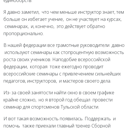
единоборств.
Я давно заметил, что чем меньше инструктор знает, тем
больше он избегает учение, он не участвует на курсах,
семинарах, и, конечно, это действует обратно
пропорционально.
В нашей федерации все грамотные руководители давно
используют семинары как стопроцентную возможность
роста своих учеников. Наподобие всероссийской
федерации, которая тоже ежегодно проводит
всероссийские семинары с привлечением сильнейших
педагогов, инструкторов, и мастеров своего дела.
Из- за своей занятости найти окно в своем графике
крайне сложно, но я второй год обещал провести
семинар для спортсменов Тульской области.
И вот такая возможность появилась. Поддержать и
помочь также приехали главный тренер Сборной