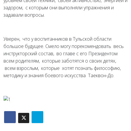
уровнем своей техники, своей активностью, энергией и
задором, с которым они выполняли упражнения и
задавали вопросы.
Уверен, что у воспитанников в Тульской области
большое будущее. Смело могу порекомендовать весь
инструкторский состав, во главе с его Президентом
всем родителям, которые заботятся о своих детях,
всем взрослым, которые хотят познать философию,
методику и знания боевого искусства Таеквон-До.